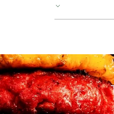
את המוצר מצד לצד תוך כדי הכנתו. * המוצר אינו
מיקרוגל.