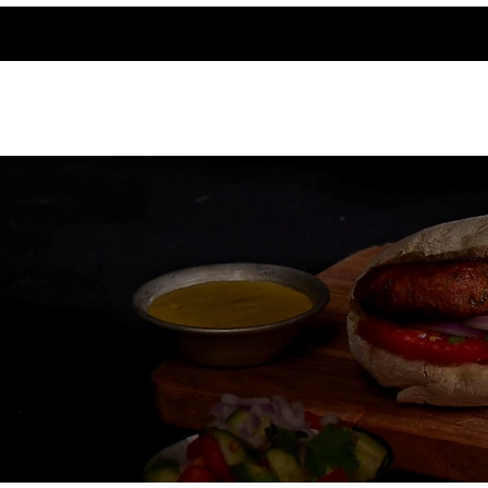
אודותינו
צרו קשר