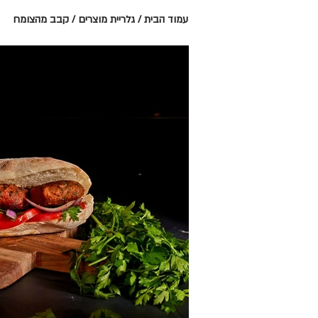
עמוד הבית
/
גלריית מוצרים
/
קבב מהצומח