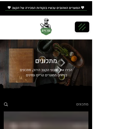
💚 המוצרים האהובים עכשיו
בנקודות המכירה
של הקצב 💚
מתכונים
הכירו את מתכוני הקצב הירוק, מתכונים
בריאים ממוצרים טריים ומזינים
מתכונים