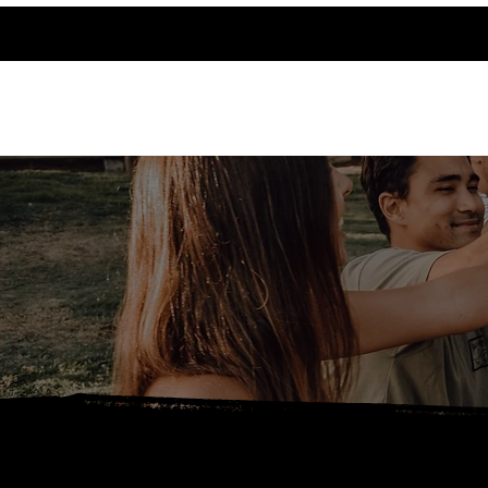
אודותינו
צרו קשר