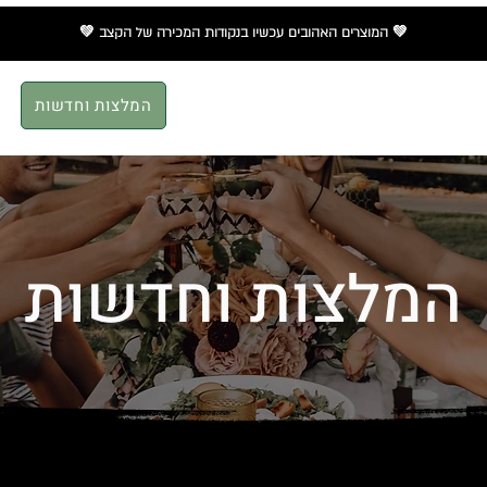
💚 המוצרים האהובים עכשיו
בנקודות המכירה
של הקצב 💚
ת מוצרים
נקודות מכירה
מתכונים
המלצות וחדשות
המלצות וחדשות