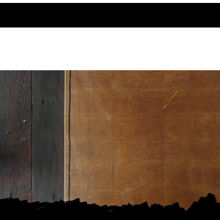
אודותינו
צרו קשר