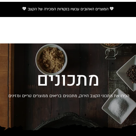
💚 המוצרים האהובים עכשיו
בנקודות המכירה
של הקצב 💚
ת מוצרים
נקודות מכירה
מתכונים
המלצות וחדשות
מתכונים
הכירו את מתכוני הקצב הירוק, מתכונים בריאים ממוצרים טריים ומזינים